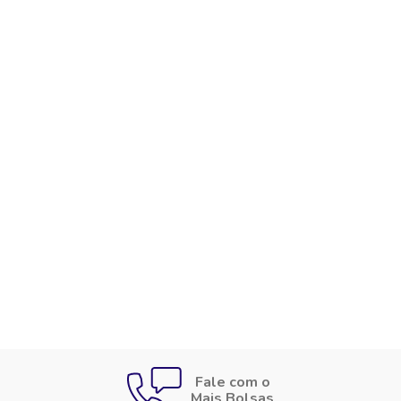
Fale com o
Mais Bolsas