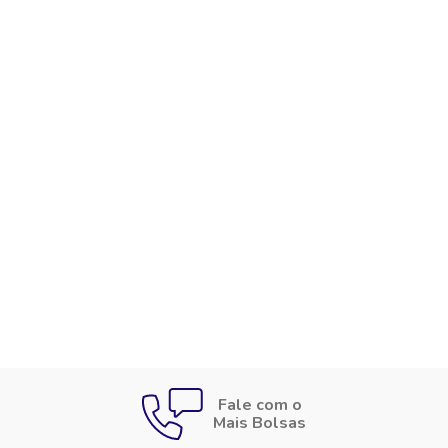
Fale com o
Mais Bolsas