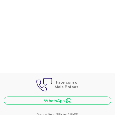
Fale com o
Mais Bolsas
WhatsApp
Seg a Sex: 08h às 18h00