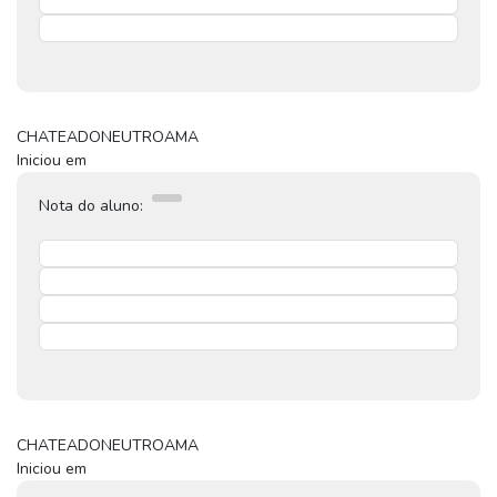
CHATEADO
NEUTRO
AMA
Iniciou em
Nota do aluno:
CHATEADO
NEUTRO
AMA
Iniciou em