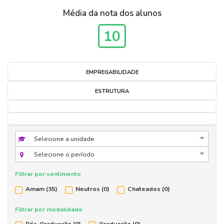
Média da nota dos alunos
10
EMPREGABILIDADE
ESTRUTURA
Selecione a unidade
Selecione o período
Filtrar por sentimento
Amam
(35)
Neutros
(0)
Chateados
(0)
Filtrar por modalidade