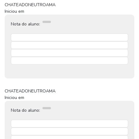
CHATEADO
NEUTRO
AMA
Iniciou em
Nota do aluno:
CHATEADO
NEUTRO
AMA
Iniciou em
Nota do aluno: