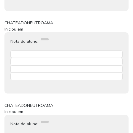
CHATEADO
NEUTRO
AMA
Iniciou em
Nota do aluno:
CHATEADO
NEUTRO
AMA
Iniciou em
Nota do aluno: