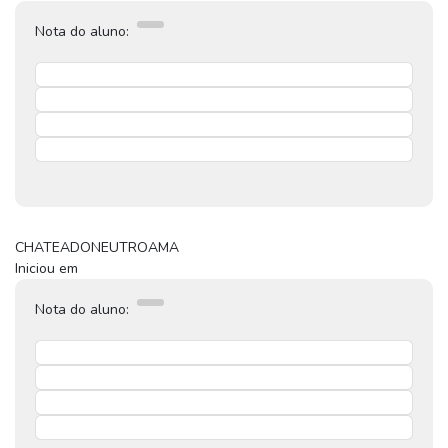
Nota do aluno:
CHATEADO
NEUTRO
AMA
Iniciou em
Nota do aluno: