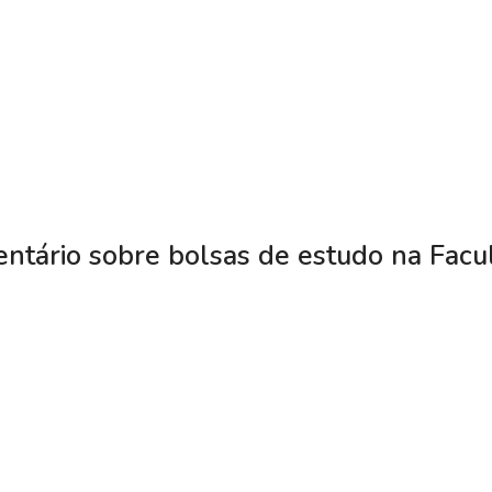
ntário sobre bolsas de estudo na Facu