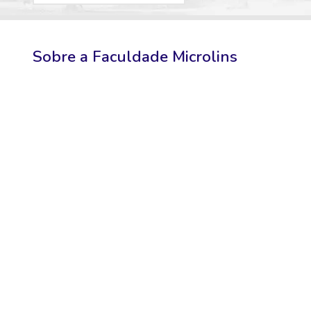
Sobre a
Faculdade Microlins