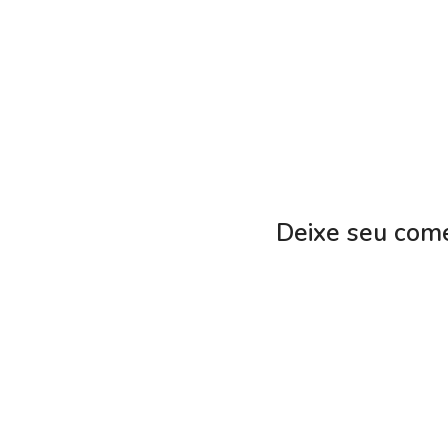
Deixe seu come