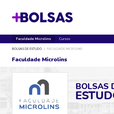
Faculdade Microlins
Cursos
BOLSAS DE ESTUDO
FACULDADE MICROLINS
Faculdade Microlins
BOLSAS 
ESTUD