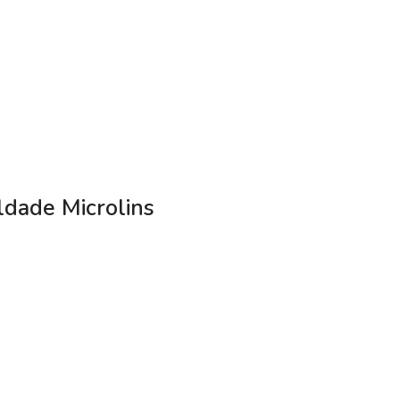
ldade Microlins