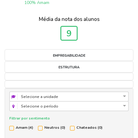
100
%
Amam
Média da nota dos alunos
9
EMPREGABILIDADE
ESTRUTURA
Selecione a unidade
Selecione o período
Filtrar por sentimento
Amam
(4)
Neutros
(0)
Chateados
(0)