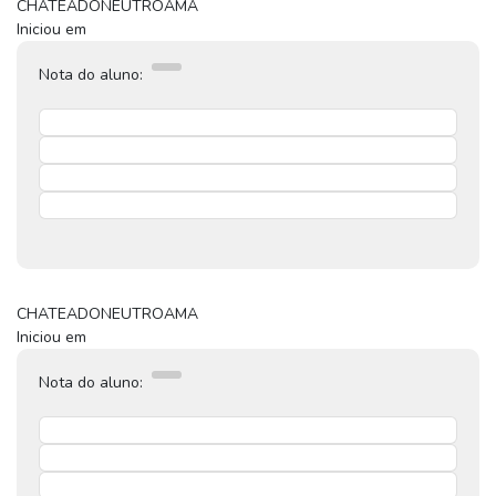
CHATEADO
NEUTRO
AMA
Iniciou em
Nota do aluno:
CHATEADO
NEUTRO
AMA
Iniciou em
Nota do aluno: