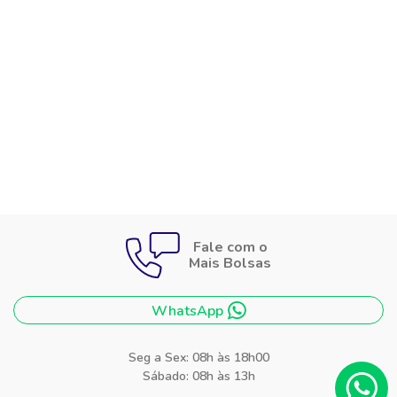
Fale com o
Mais Bolsas
WhatsApp
Seg a Sex: 08h às 18h00
Sábado: 08h às 13h