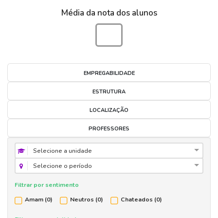
Média da nota dos alunos
EMPREGABILIDADE
ESTRUTURA
LOCALIZAÇÃO
PROFESSORES
Selecione a unidade
Selecione o período
Filtrar por sentimento
Amam
(0)
Neutros
(0)
Chateados
(0)