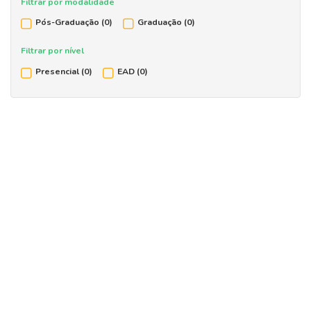
Filtrar por modalidade
Pós-Graduação
(0)
Graduação
(0)
Filtrar por nível
Presencial
(0)
EAD
(0)