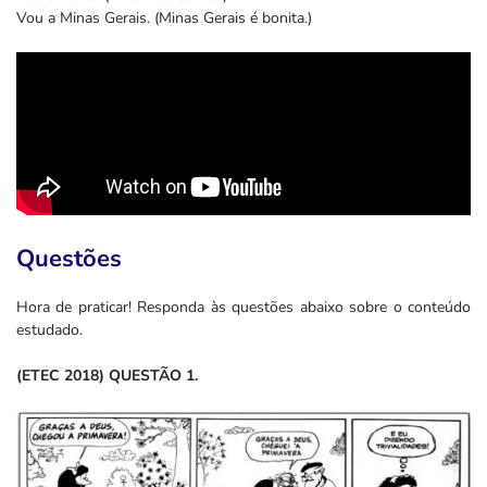
Vou a Minas Gerais. (Minas Gerais é bonita.)
Questões
Hora de praticar! Responda às questões abaixo sobre o conteúdo
estudado.
(ETEC 2018) QUESTÃO 1.