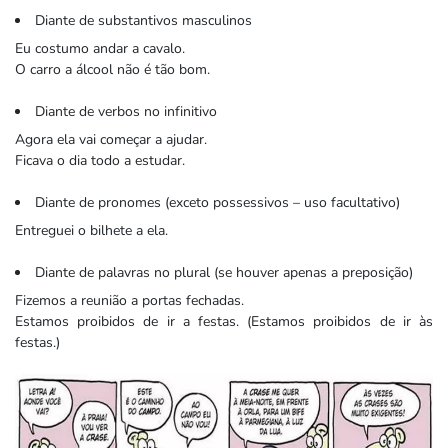
Diante de substantivos masculinos
Eu costumo andar a cavalo.
O carro a álcool não é tão bom.
Diante de verbos no infinitivo
Agora ela vai começar a ajudar.
Ficava o dia todo a estudar.
Diante de pronomes (exceto possessivos – uso facultativo)
Entreguei o bilhete a ela.
Diante de palavras no plural (se houver apenas a preposição)
Fizemos a reunião a portas fechadas.
Estamos proibidos de ir a festas. (Estamos proibidos de ir às
festas.)