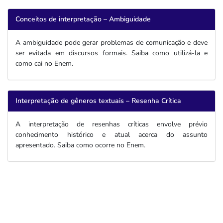
Conceitos de interpretação – Ambiguidade
A ambiguidade pode gerar problemas de comunicação e deve
ser evitada em discursos formais. Saiba como utilizá-la e
como cai no Enem.
Interpretação de gêneros textuais – Resenha Crítica
A interpretação de resenhas críticas envolve prévio
conhecimento histórico e atual acerca do assunto
apresentado. Saiba como ocorre no Enem.