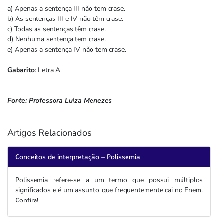
a) Apenas a sentença III não tem crase.
b) As sentenças III e IV não têm crase.
c) Todas as sentenças têm crase.
d) Nenhuma sentença tem crase.
e) Apenas a sentença IV não tem crase.
Gabarito
: Letra A
Fonte: Professora Luiza Menezes
Artigos Relacionados
Conceitos de interpretação – Polissemia
Polissemia refere-se a um termo que possui múltiplos
significados e é um assunto que frequentemente cai no Enem.
Confira!