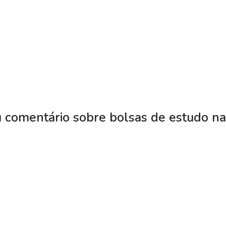
u comentário sobre bolsas de estudo 