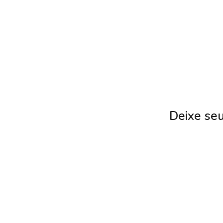
Deixe se