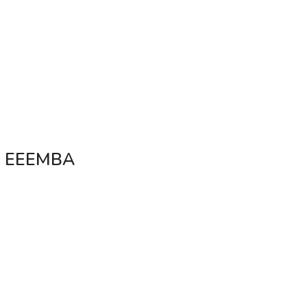
na EEEMBA