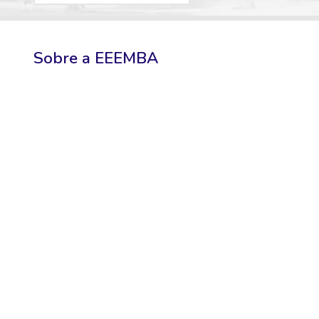
Sobre a
EEEMBA