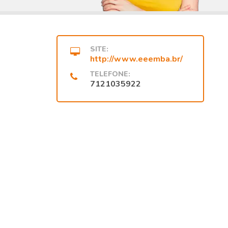
SITE:
http://www.eeemba.br/
TELEFONE:
7121035922